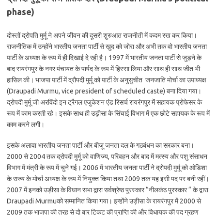
phase)
दोस्तों द्रोपति मुर्मू ने अपने जीवन की दूसरी शुरुआत राजनीती में कदम रख कर किया।
राजनीतिक में उन्होंने भारतीय जनता पार्टी से खुद को जोरा और अभी तक वो भारतीय जनता
पार्टी के अध्यक्ष के रूप में ही दिखाई दे रही है। 1997 में भारतीय जनता पार्टी से जुड़ने के
बाद रायरंगपुर के नगर पंचायत के पार्षद के रूप में हिस्सा लिया और साथ ही साथ जीत भी
हासिल की। भाजपा पार्टी में द्रौपदी मुर्मू को पार्टी के अनुसुचीत जनजाति मोर्चा का उपाध्यक्ष
(Draupadi Murmu, vice president of scheduled caste) बना दिया गया।
द्रोपदी मुर्मू जी अरविंदो इन ट्रैगल एजुकेशन एंड रिसर्च रायरंगपुर में सहायक प्रोफेसर के
रूप में काम करती रहे। इसके साथ ही उड़ीसा के सिंचाई विभाग में एक छोटे सहायक के रूप में
काम करने लगी।
इसके अलावा भारतीय जनता पार्टी और बीजू जनता दल के गठबंधन का सरकार बना।
2000 से 2004 तक द्रोपदी मुर्मू को वाणिज्य, परिवहन और बाद में मत्स्य और पशु संसाधन
विभाग में मंत्री के रूप में चुने गई। 2006 में भारतीय जनता पार्टी ने द्रोपदी मुर्मू को ओडिशा
के राज्य के मोर्चा अध्यक्ष के रूप में नियुक्त किया तथा 2009 तक यह इसी पद पर बनी रहीं।
2007 में इनको उड़ीसा के विधान सभा द्वारा सर्वश्रेष्ठ पुरस्कार “नीलकंठ पुरस्कार “ के द्वारा
Draupadi Murmuको सम्मानित किया गया। इन्होंने उड़ीसा के रायरंगपुर में 2000 से
2009 तक भाजपा की तरह से दो बार टिकट की प्राप्ति की और विधायक की पद ग्रहण