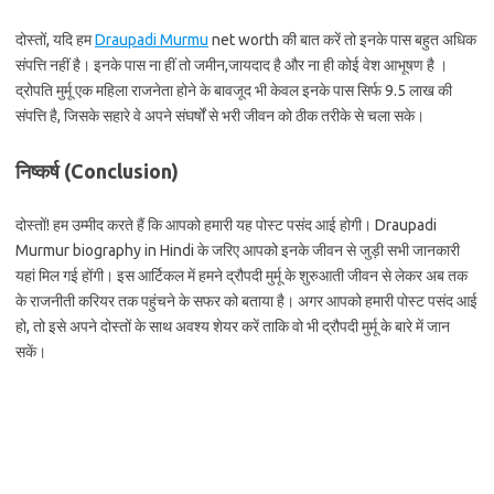
दोस्तों, यदि हम
Draupadi Murmu
net worth की बात करें तो इनके पास बहुत अधिक
संपत्ति नहीं है। इनके पास ना हीं तो जमीन,जायदाद है और ना ही कोई वेश आभूषण है ।
द्रोपति मुर्मू एक महिला राजनेता होने के बावजूद भी केवल इनके पास सिर्फ 9.5 लाख की
संपत्ति है, जिसके सहारे वे अपने संघर्षों से भरी जीवन को ठीक तरीके से चला सके।
निष्कर्ष (
Conclusion)
दोस्तों! हम उम्मीद करते हैं कि आपको हमारी यह पोस्ट पसंद आई होगी। Draupadi
Murmur biography in Hindi के जरिए आपको इनके जीवन से जुड़ी सभी जानकारी
यहां मिल गई होंगी। इस आर्टिकल में हमने द्रौपदी मुर्मू के शुरुआती जीवन से लेकर अब तक
के राजनीती करियर तक पहुंचने के सफर को बताया है। अगर आपको हमारी पोस्ट पसंद आई
हो, तो इसे अपने दोस्तों के साथ अवश्य शेयर करें ताकि वो भी द्रौपदी मुर्मू के बारे में जान
सकें।