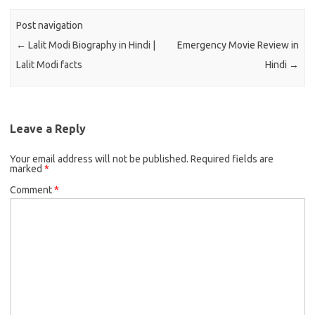
Post navigation
←
Lalit Modi Biography in Hindi |
Emergency Movie Review in
Lalit Modi facts
Hindi
→
Leave a Reply
Your email address will not be published.
Required fields are
marked
*
Comment
*