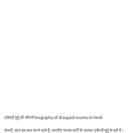
द्रौपदी मुर्मू की जीवनी biography of draupadi murmu in hindi
दोस्तों, आज हम बात करने वाले हैं, भारतीय जनता पार्टी के अध्यक्ष द्रौपदी मुर्मू के बारे में।