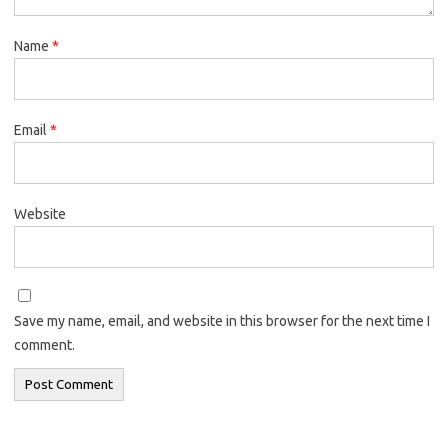
Name
*
Email
*
Website
Save my name, email, and website in this browser for the next time I
comment.