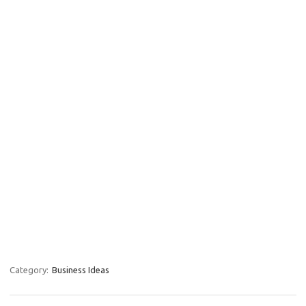
Category:
Business Ideas