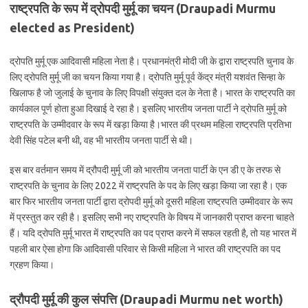
राष्ट्रपति के रूप में द्रोपदी मुर्मू का चयन (
Draupadi Murmu
elected as President)
द्रोपति मुर्मू एक आदिवासी महिला नेता है। प्रधानमंत्री मोदी जी के द्वारा राष्ट्रपति चुनाव के
लिए द्रोपति मुर्मू जी का चयन किया गया है। द्रोपति मुर्मू पूर्व केंद्र मंत्री यशवंत सिन्हा के
खिलाफ है जो जुलाई के चुनाव के लिए विपक्षी संयुक्त दल के नेता है। भारत के राष्ट्रपति का
कार्यकाल पूर्ण होता हुआ दिखाई दे रहा है। इसलिए भारतीय जनता पार्टी ने द्रोपति मुर्मू को
राष्ट्रपति के उम्मीदवार के रूप में खड़ा किया है।भारत की प्रथम महिला राष्ट्रपति प्रतिभा
देवी सिंह पटेल बनी थी, वह भी भारतीय जनता पार्टी से थी।
इस बार वर्तमान समय में द्रौपदी मुर्मू जी को भारतीय जनता पार्टी के एन डी ए के तरफ से
राष्ट्रपति के चुनाव के लिए 2022 में राष्ट्रपति के पद के लिए खड़ा किया जा रहा है। एक
बार फिर भारतीय जनता पार्टी द्वारा द्रोपदी मुर्मू को दूसरी महिला राष्ट्रपति उम्मीदवार के रूप
में प्रस्तुत कर रही है। इसलिए सभी नए राष्ट्रपति के विषय में जानकारी प्राप्त करना चाहते
हैं। यदि द्रोपति मुर्मू भारत में राष्ट्रपति का पद प्राप्त करने में सफल रहती है, तो यह भारत में
पहली बार ऐसा होगा कि आदिवासी परिवार से किसी महिला ने भारत की राष्ट्रपति का पद
ग्रहण किया।
द्रौपदी मुर्मू की कुल संपत्ति (
Draupadi Murmu net worth)