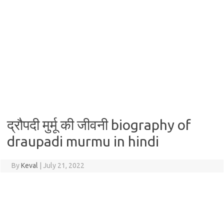
द्रौपदी मुर्मू की जीवनी biography of
draupadi murmu in hindi
By
Keval
|
July 21, 2022