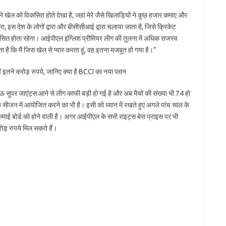
ैंने खेल को विकसित होते देखा है, जहां मेरे जैसे खिलाड़ियों ने कुछ हजार कमाए और
ारा, इस देश के लोगों द्वारा और बीसीसीआई द्वारा चलाया जाता है, जिसे क्रिकेट
सित होता रहेगा। आईपीएल इंग्लिश प्रीमियर लीग की तुलना में अधिक राजस्व
 है कि मैं जिस खेल से प्यार करता हूं, वह इतना मजबूत हो गया है।”
ं इतने करोड़ रुपये, जानिए क्या है BCCI का नया प्लान
ुपर जाएंट्स आने से लीग काफी बड़ी हो गई है और अब मैचों की संख्या भी 74 हो
सीजन में आयोजित करने का भी है। इसी को ध्यान में रखते हुए अगले पांच साल के
कमाई बोर्ड को होने वाली है। अगर आईपीएल के सभी राइट्स बेस प्राइस पर भी
ड़ रुपये मिल सकते हैं।