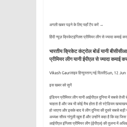
अगली खबर पढ़ने के लिए यहाँ टैप करें
→
हिंदी न्यूज़ क्रिकेटइंग्लिश प्रीमियर लीग से ज्यादा कमाई क
भारतीय क्रिकेट कंट्रोल बोर्ड यानी बीसीसीआई
प्रीमियर लीग यानी ईपीएल से ज्यादा कमाई करत
Vikash Gaurलाइव हिन्दुस्तान,नई दिल्लीSun, 12 J
इस खबर को सुनें
इंडियन प्रीमियर लीग यानी आईपीएल दुनिया में सबसे तेजी से बढ़
चाहता है और जब भी कोई मैच होता है तो स्टेडियम खचाख
हो जाएगा और इसके बाद ये लीग दुनिया की दूसरे सबसे बड़ी 
अध्यक्ष सौरव गांगुली खुश हैं और उन्होंने कहा है कि वह जिस खे
आईपीएल इंग्लिश प्रीमियर लीग (ईपीएल) की तुलना में अधिक