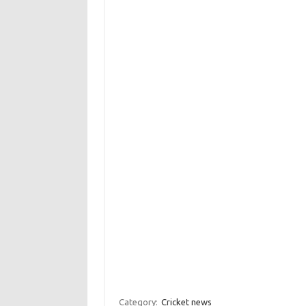
Category:
Cricket news