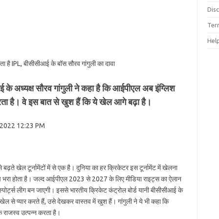
Dis
Ter
Hel
रता है IPL, बीसीसीआई के बॉस सौरव गांगुली का दावा
 के अध्यक्ष सौरव गांगुली ने कहा है कि आईपीएल अब इंग्लिश
ा है। वे इस बात से खुश हैं कि ये खेल आगे बढ़ा है।
un 2022 12:23 PM
ते खेल टूर्नामेंटों में से एक है। दुनिया का हर क्रिकेटर इस टूर्नामेंट में खेलना
च भरा होता है। जल्द आईपीएल 2023 से 2027 के लिए मीडिया राइट्स का ऐलान
स्पोर्ट्स लीग बन जाएगी। इससे भारतीय क्रिकेट कंट्रोल बोर्ड यानी बीसीसीआई के
ल से प्यार करते हैं, उसे देखकर वास्तव में खुश हैं। गांगुली ने ये भी ​​कहा कि
 राजस्व उत्पन्न करता है।