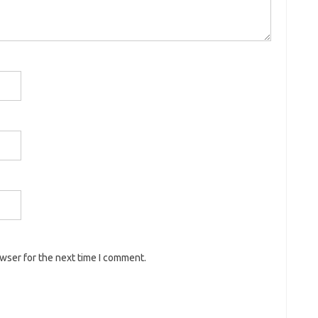
owser for the next time I comment.