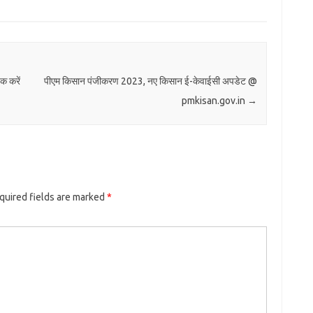
क करें
पीएम किसान पंजीकरण 2023, नए किसान ई-केवाईसी अपडेट @
pmkisan.gov.in
→
quired fields are marked
*