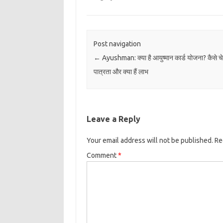
Post navigation
←
Ayushman: क्या है आयुष्मान कार्ड योजना? कैसे चे
पात्रता और क्या हैं लाभ
Leave a Reply
Your email address will not be published.
Re
Comment
*