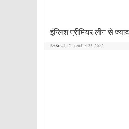
इंग्लिश प्रीमियर लीग से ज्
By
Keval
|
December 23, 2022