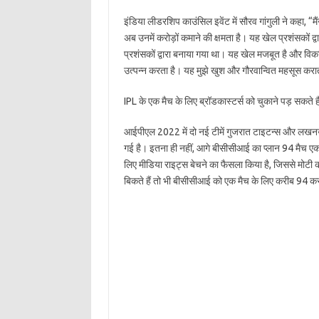
इंडिया लीडरशिप काउंसिल इवेंट में सौरव गांगुली ने कहा, “म
अब उनमें करोड़ों कमाने की क्षमता है। यह खेल प्रशंसकों द्व
प्रशंसकों द्वारा बनाया गया था। यह खेल मजबूत है और विक
उत्पन्न करता है। यह मुझे खुश और गौरवान्वित महसूस कराता
IPL के एक मैच के लिए ब्रॉडकास्टर्स को चुकाने पड़ सकते है
आईपीएल 2022 में दो नई टीमें गुजरात टाइटन्स और लखनऊ स
गई है। इतना ही नहीं, आगे बीसीसीआई का प्लान 94 मैच एक 
लिए मीडिया राइट्स बेचने का फैसला किया है, जिससे मोटी 
बिकते हैं तो भी बीसीसीआई को एक मैच के लिए करीब 94 करो