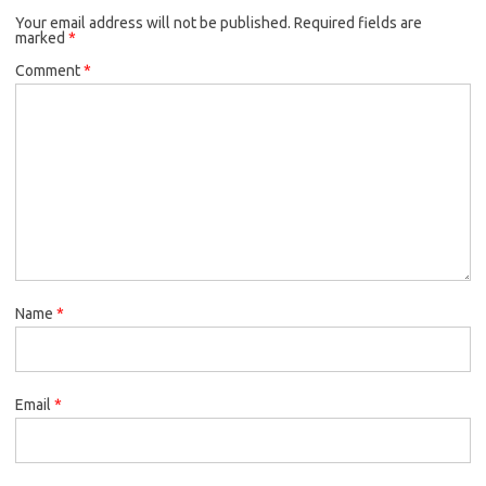
Your email address will not be published.
Required fields are
marked
*
Comment
*
Name
*
Email
*