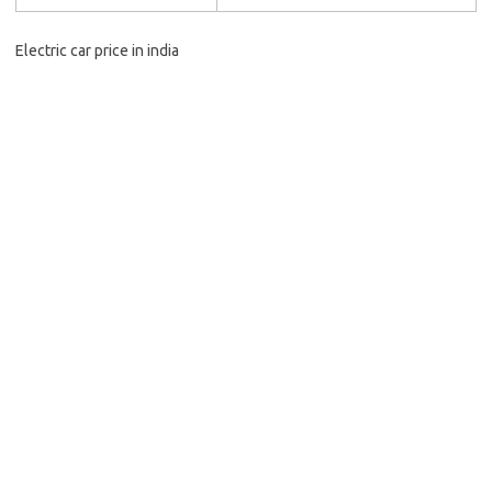
Electric car price in india