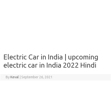
Electric Car in India | upcoming
electric car in India 2022 Hindi
By
Keval
|
September 26, 2021