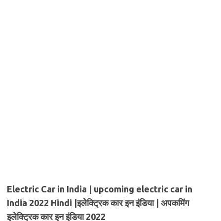
Electric Car in India | upcoming electric car in
India 2022 Hindi |इलेक्ट्रिक कार इन इंडिया | अपकमिंग
इलेक्ट्रिक कार इन इंडिया 2022