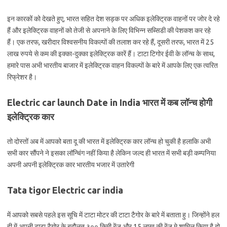
इन कारकों को देखते हुए, भारत सहित देश सड़क पर अधिक इलेक्ट्रिक वाहनों पर जोर दे रहे
हैं और इलेक्ट्रिक वाहनों को तेजी से अपनाने के लिए विभिन्न सब्सिडी की पेशकश कर रहे
हैं। एक तरफ, खरीदार विश्वसनीय विकल्पों की तलाश कर रहे हैं, दूसरी तरफ, भारत में 25
लाख रुपये से कम की इक्का-दुक्का इलेक्ट्रिक कारें हैं। टाटा टिगोर ईवी के लॉन्च के साथ,
हमारे पास अभी भारतीय बाजार में इलेक्ट्रिक वाहन विकल्पों के बारे में आपके लिए एक त्वरित
रिफ्रेशर है।
Electric car launch Date in India भारत में कब लॉन्च होगी
इलेक्ट्रिक कार
तो दोस्तों अब में आपको बता दू की भारत में इलेक्ट्रिक कार लॉन्च हो चुकी है हलाकि अभी
सभी कार सौंपने ने इसका लॉन्चिंग नहीं किया है लेकिन जल्द ही भारत में सभी बड़ी कम्पनिया
अपनी अपनी इलेक्ट्रिक कार भारतीय भजार में उतारेगी
Tata tigor Electric car india
में आपको सबसे पहले इस सूचि में टाटा मोटर की टाटा टैगोर के बारे में बताता हु। जिन्होंने हल
ही में अपनी टाटा टैगोर के बदौलत ३०० किमी रेंज और 15 लाख की रेंज मे शामिल किया है दो