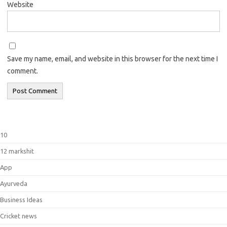
Website
Save my name, email, and website in this browser for the next time I
comment.
10
12 markshit
App
Ayurveda
Business Ideas
Cricket news