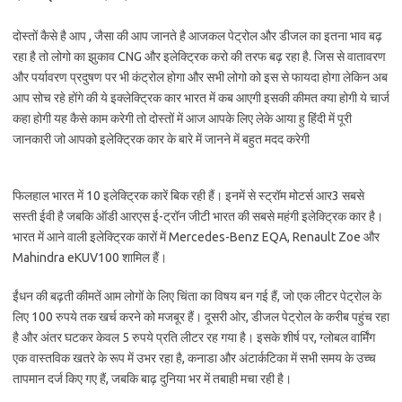
दोस्तों कैसे है आप , जैसा की आप जानते है आजकल पेट्रोल और डीजल का इतना भाव बढ़
रहा है तो लोगो का झुकाव CNG और इलेक्ट्रिक करो की तरफ बढ़ रहा है. जिस से वातावरण
और पर्यावरण प्रदुषण पर भी कंट्रोल होगा और सभी लोगो को इस से फायदा होगा लेकिन अब
आप सोच रहे होंगे की ये इक्लेक्ट्रिक कार भारत में कब आएगी इसकी कीमत क्या होगी ये चार्ज
कहा होगी यह कैसे काम करेगी तो दोस्तों में आज आपके लिए लेके आया हु हिंदी में पूरी
जानकारी जो आपको इलेक्ट्रिक कार के बारे में जानने में बहुत मदद करेगी
फिलहाल भारत में 10 इलेक्ट्रिक कारें बिक रही हैं। इनमें से स्ट्रॉम मोटर्स आर3 सबसे
सस्ती ईवी है जबकि ऑडी आरएस ई-ट्रॉन जीटी भारत की सबसे महंगी इलेक्ट्रिक कार है।
भारत में आने वाली इलेक्ट्रिक कारों में Mercedes-Benz EQA, Renault Zoe और
Mahindra eKUV100 शामिल हैं।
ईंधन की बढ़ती कीमतें आम लोगों के लिए चिंता का विषय बन गई हैं, जो एक लीटर पेट्रोल के
लिए 100 रुपये तक खर्च करने को मजबूर हैं। दूसरी ओर, डीजल पेट्रोल के करीब पहुंच रहा
है और अंतर घटकर केवल 5 रुपये प्रति लीटर रह गया है। इसके शीर्ष पर, ग्लोबल वार्मिंग
एक वास्तविक खतरे के रूप में उभर रहा है, कनाडा और अंटार्कटिका में सभी समय के उच्च
तापमान दर्ज किए गए हैं, जबकि बाढ़ दुनिया भर में तबाही मचा रही है।